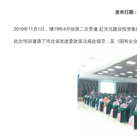
发布日期
2019年11月1日，继19年4月份第二次受邀 赴河北建设投
此次培训邀请了河北省发改委政策法规处领导，及《国有企业