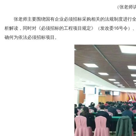
（张老师
张老师主要围绕国有企业必须招标采购相关的法规制度进行全
析解读，同时对《必须招标的工程项目规定》（发改委16号令）
确何为依法必须招标项目。