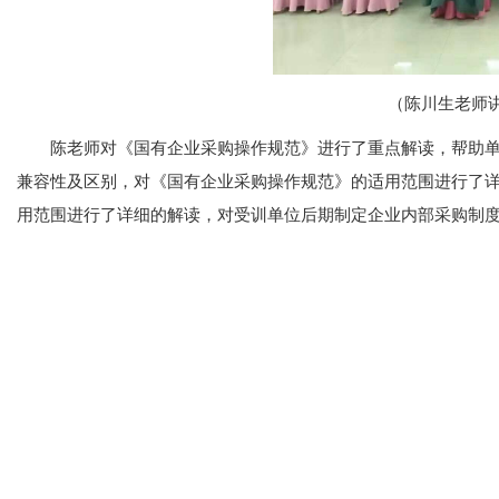
（陈川生老师
陈老师对《国有企业采购操作规范》进行了重点解读，帮助单
兼容性及区别，对《国有企业采购操作规范》的适用范围进行了
用范围进行了详细的解读，对受训单位后期制定企业内部采购制