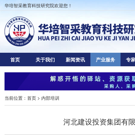
华培智采教育科技研究院欢迎您！
首页
关于我们
新闻资讯
产业服务
专
当前位置：
首页
> 内部培训
河北建设投资集团有限