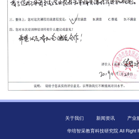
关于我们
新闻资讯
产业
华培智采教育科技研究院 All Right R