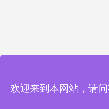
欢迎来到本网站，请问