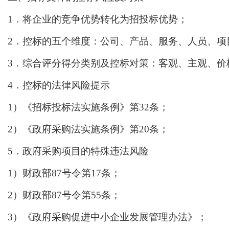
1．将企业的竞争优势转化为招投标优势；
2．控标的五个维度：公司、产品、服务、人员、项
3．综合评分得分类别及控标对策：客观、主观、价
4．控标的法律风险提示
1）《招标投标法实施条例》第32条；
2）《政府采购法实施条例》第20条；
5．政府采购项目的特殊违法风险
1）财政部87号令第17条；
2）财政部87号令第55条；
3）《政府采购促进中小企业发展管理办法》；