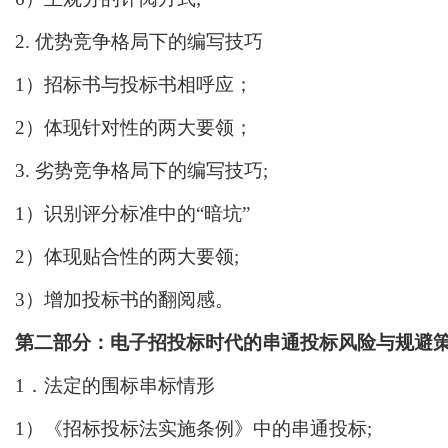
2. 优势竞争格局下的编写技巧
1）招标书与投标书相呼应；
2）体现针对性的两大要领；
3. 劣势竞争格局下的编写技巧;
1）识别评分标准中的“暗坑”
2）体现贴合性的两大要领;
3）增加投标书的翻阅感。
第二部分：电子招投标时代的串通投标风险与规避
1．法定的围标串标情形
1）《招标投标法实施条例》中的串通投标;