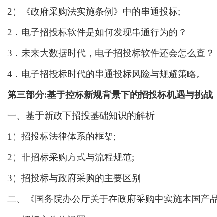
2）《政府采购法实施条例》中的串通投标;
2．电子招投标软件是如何发现串通行为的？
3．未来大数据时代，电子招投标软件还会怎么查？
4．电子招投标时代的串通投标风险与规避策略。
第
三部分
:基于控标新规背景下的招投标机遇与挑战
一、基于新政下招投基础知识的解析
1）招投标法律体系的框架;
2）非招标采购方式与流程规范;
3）招投标与政府采购的主要区别
二、《国务院办公厅关于在政府采购中实施本国产