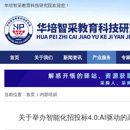
华培智采教育科技研究院欢迎您！
首页
关于我们
新闻资讯
产业服务
专
当前位置：
首页
> 内部培训
关于举办智能化招投标4.0:AI驱