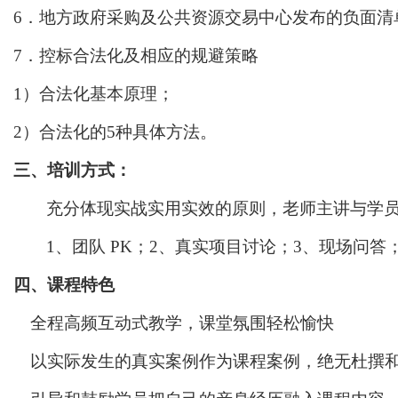
6．地方政府采购及公共资源交易中心发布的负面清
7．控标合法化及相应的规避策略
1）合法化基本原理；
2）合法化的5种具体方法。
三、培训方式：
充分体现实战实用实效的原则，老师主讲与学
1、
团队
PK；2、真实项目讨论；3、现场问答
四、课程特色
全程高频互动式教学，课堂氛围轻松愉快
以实际发生的真实案例作为课程案例，绝无杜撰