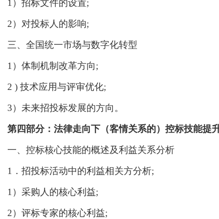
1）招标文件的设置;
2）对投标人的影响;
三、全国统一市场与数字化转型
1）体制机制改革方向;
2 ) 技术应用与评审优化;
3）未来招投标发展的方向。
第四部分：法律走向下（客情关系的）控标技能提
一、控标核心技能的概述及利益关系分析
1．招投标活动中的利益相关方分析;
1）采购人的核心利益;
2）评标专家的核心利益;