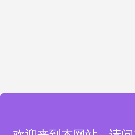
欢迎来到本网站，请问