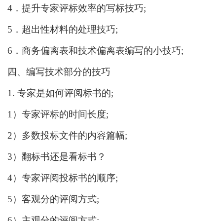
4．提升专家评标效率的写标技巧;
5．超出性材料的处理技巧;
6．商务偏离表和技术偏离表编写的小技巧;
四、编写技术部分的技巧
1. 专家是如何评阅标书的;
1）专家评标的时间长度;
2）多数投标文件的内容篇幅;
3）翻标书还是看标书？
4）专家评阅投标书的顺序;
5）客观分的评阅方式;
6）主观分的评阅方式;