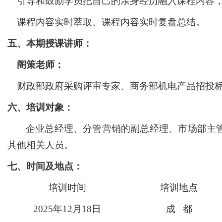
引导和鼓励学员把自己的亲身经历融入课程内容
课程内容实时萃取、课程内容实时复盘总结。
五、本期授课讲师：
阁策老师：
财政部政府采购评审专家、商务部机电产品招投
六、培训对象：
企业总经理、分管营销的副总经理、市场部主
其他相关人员。
七、时间及地点：
培训时间
培训地点
2025年12月18日
成
都