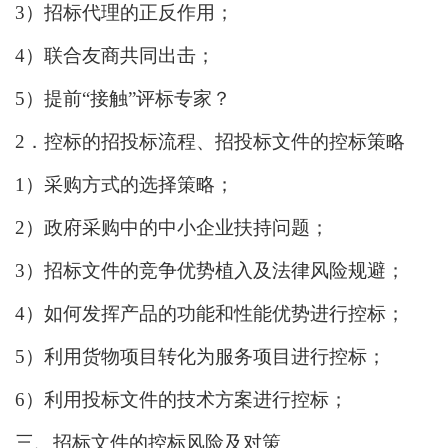
3）招标代理的正反作用；
4）联合友商共同出击；
5）提前“接触”评标专家？
2．控标的招投标流程、招投标文件的控标策略
1）采购方式的选择策略；
2）政府采购中的中小企业扶持问题；
3）招标文件的竞争优势植入及法律风险规避；
4）如何发挥产品的功能和性能优势进行控标；
5）利用货物项目转化为服务项目进行控标；
6）利用投标文件的技术方案进行控标；
三、招标文件的控标风险及对策