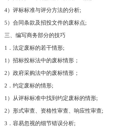
4）评标标准与评分方法的分析;
5）合同条款及招投文件的废标点;
三、编写商务部分的技巧
1．法定废标的若干情形;
1）招标投标法中的废标情形；
2）政府采购法中的废标情形；
2．约定废标的情形;
1）从评标标准中找到约定废标的情形;
2）形式审查、资格性审查、响应性审查;
3．容易忽视的细节错误分析;