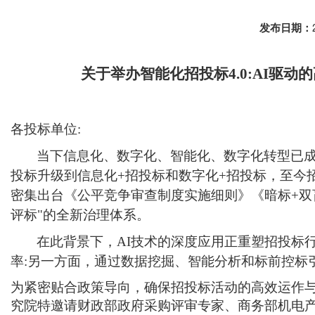
发布日期：
关于举办智能化招投标
4.0:AI
各投标单位
:
当下信息化、数字化、智能化、数字化转型已
投标升级到信息化+招投标和数字化+招投标，至今
密集出台《公平竞争审查制度实施细则》《暗标+双盲
评标"的全新治理体系。
在此背景下，
AI技术的深度应用正重塑招投标
率:另一方面，通过数据挖掘、智能分析和标前控标
为紧密贴合政策导向，确保招投标活动的高效运作
究院特邀请财政部政府采购评审专家、商务部机电