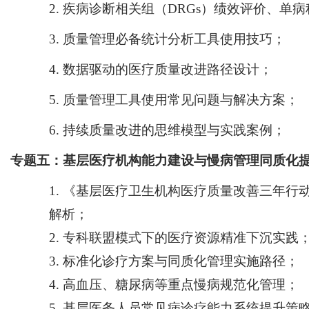
2.
疾病诊断相关组（
DRGs）绩效评价
、单病
3.
质量管理必备统计分析工具使用技巧
；
4.
数据驱动的医疗质量改进路径设计
；
5.
质量管理工具使用常见问题与解决方案；
6.
持续质量改进的思维模型与实践案例
；
专题五：基层医疗机构能力建设与慢病管理同质化
1.
《基层医疗卫生机构医疗质量改善三年行
解析；
2.
专科联盟模式下的医疗资源精准下沉实践
3.
标准化诊疗方案与同质化管理实施路径；
4.
高血压、糖尿病等重点慢病规范化管理；
5.
基层医务人员常见病诊疗能力系统提升策