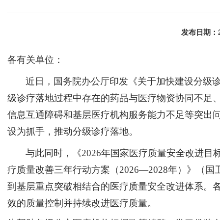
发布日期：
各有关单位：
近日，国务院办公厅印发《关于加快建设分级
级诊疗落地过程中存在的药品与
医疗物资协同不足
信息互通障碍和基层医疗机构服务能力不足等突出
设为抓手，推动分级诊疗落地。
与此同时，《
2026年国家医疗质量安全改进目
疗质量改善三年行动方案（
2026—2028年）》（
国
到基层重点突破相结合的医疗质量安全改进体系。
效的质量控制并持续改进医疗质量
。