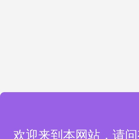
欢迎来到本网站，请问