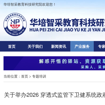
华培智采教育科技研究院欢迎您！
首页
关于我们
新闻资讯
产业服务
专
当前位置：
首页
> 专题培训
关于举办2026 穿透式监管下卫健系统