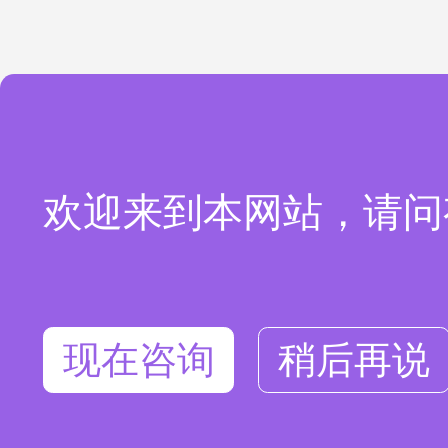
欢迎来到本网站，请问
现在咨询
稍后再说