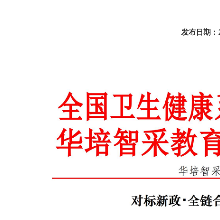
发布日期：