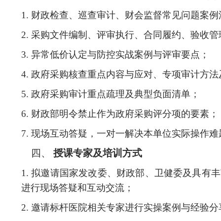
1.
财政检查、巡查审计、财会监督常见问题案例
2.
采购文件编制、评审执行、合同履约、验收管
3.
异常低价认定与防控实战案例与评审要点；
4.
政府采购核查重点内容与应对、专项审计方法
5.
政府采购审计重点疏理及典型负面清单；
6.
财政部明令禁止作为政府采购评分项的要素；
7.
现场互动答疑，一对一解决本单位实际操作难
四、
授课专家及培训方式
1.
拟邀请国家发改委、财政部、卫健委及具有丰
进行现场答疑和互动交流
；
2.
邀请标杆医院相关专家进行实操案例与经验分