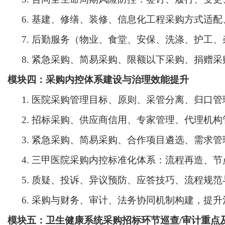
6.
基建、修缮、装修、信息化工程采购方式适配
7.
后勤服务（物业、食堂、安保、洗涤、护工、
8.
紧急采购、简易采购、限额以下采购、捐赠采
模块四：采购内控体系建设与治理效能提升
1.
医院采购管理目标、原则、采管分离、归口管
2.
招标采购、供应商信用、专家管理、代理机构
3.
紧急采购、简易采购、合作项目遴选、需求管
4.
三甲医院采购内控标准化体系：流程再造、节
5.
质疑、投诉、异议预防、应答技巧、流程规范
6.
采购与财务、审计、法务协同机制构建，提升
模块五：
卫生健康系统采购招标环节巡查
/审计重点