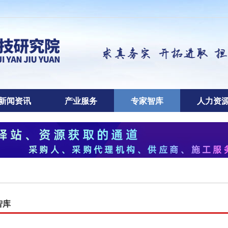
新闻资讯
产业服务
专家智库
人力资
智库