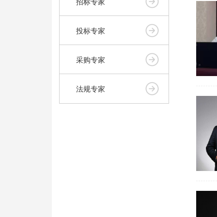
招标专家
投标专家
采购专家
法规专家