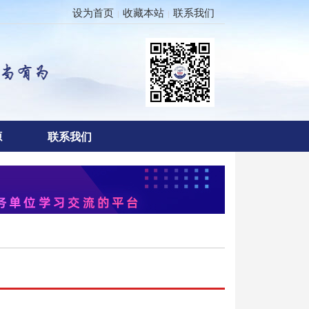
设为首页
收藏本站
联系我们
|
|
源
联系我们