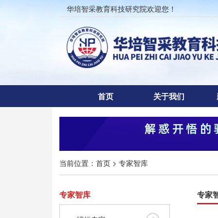
华培智采教育科技研究院欢迎您！
首页
关于我们
当前位置：
首页
> 专家智库
专家智库
专家